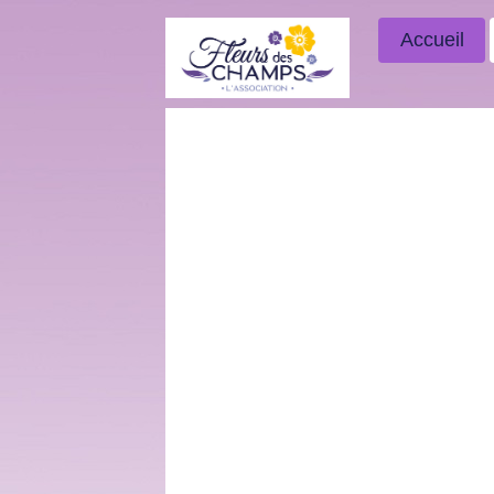
Accueil