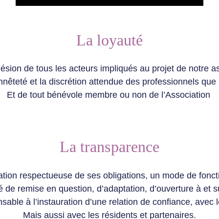
La loyauté
hésion de tous les acteurs impliqués au projet de notre as
nnêteté et la discrétion attendue des professionnels que 
Et de tout bénévole membre ou non de l’Association
La transparence
ation respectueuse de ses obligations, un mode de foncti
 de remise en question, d’adaptation, d’ouverture à et sur
sable à l’instauration d’une relation de confiance, avec 
Mais aussi avec les résidents et partenaires.