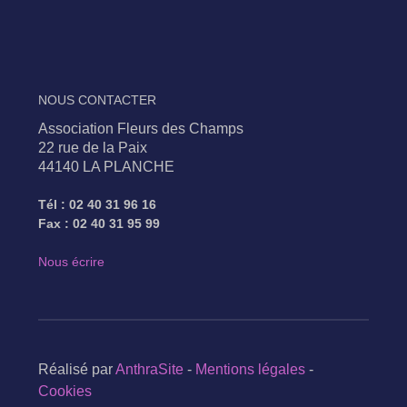
NOUS CONTACTER
Association Fleurs des Champs
22 rue de la Paix
44140 LA PLANCHE
Tél : 02 40 31 96 16
Fax : 02 40 31 95 99
Nous écrire
Réalisé par
AnthraSite
-
Mentions légales
-
Cookies