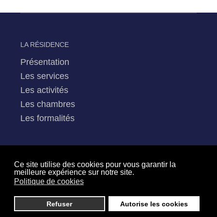
LA RÉSIDENCE
Présentation
Les services
Les activités
Les chambres
Les formalités
Ce site utilise des cookies pour vous garantir la
meilleure expérience sur notre site.
LE HAMEAU
Politique de cookies
Les locatifs
Refuser
Autorise les cookies