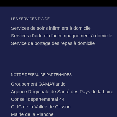
LES SERVICES D'AIDE
Services de soins infirmiers à domicile
Services d'aide et d'accompagnement à domicile
Service de portage des repas à domicile
NOTRE RÉSEAU DE PARTENAIRES
Groupement GAMA’tlantic
Agence Régionale de Santé des Pays de la Loire
Conseil départemental 44
CLIC de la Vallée de Clisson
Mairie de la Planche