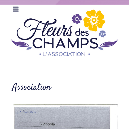
Association