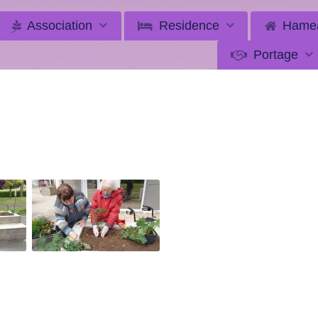
Association
Residence
Hame
Portage