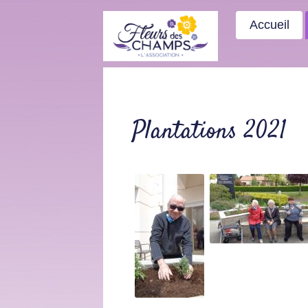
Accueil
Plantations 2021